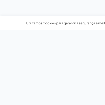
Utilizamos Cookies para garantir a segurança e mel