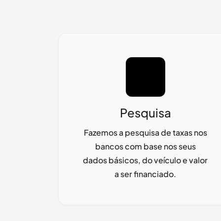
Pesquisa
Fazemos a pesquisa de taxas nos
bancos com base nos seus
dados básicos, do veículo e valor
a ser financiado.