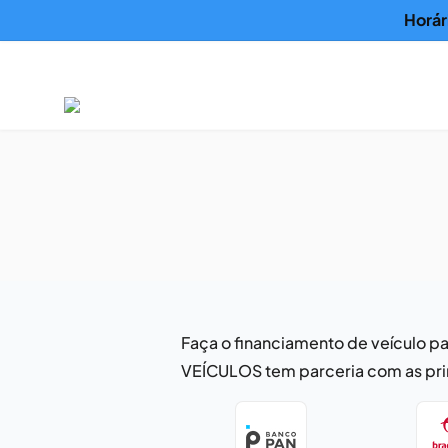
Horár
Faça o financiamento de veículo pa
VEÍCULOS tem parceria com as pri