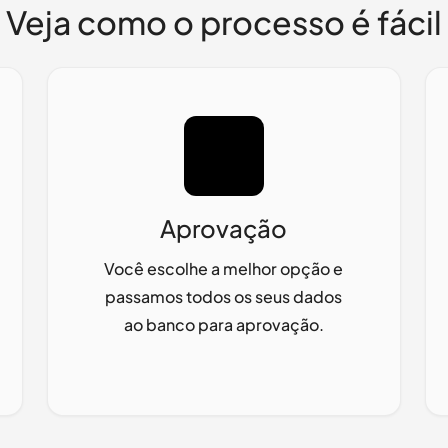
Veja como o processo é fácil
Aprovação
Você escolhe a melhor opção e
passamos todos os seus dados
ao banco para aprovação.