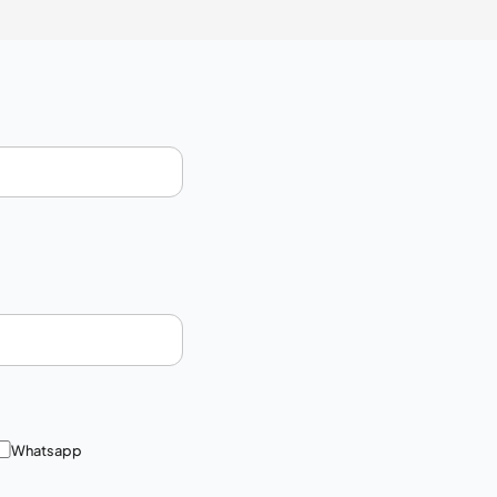
Whatsapp