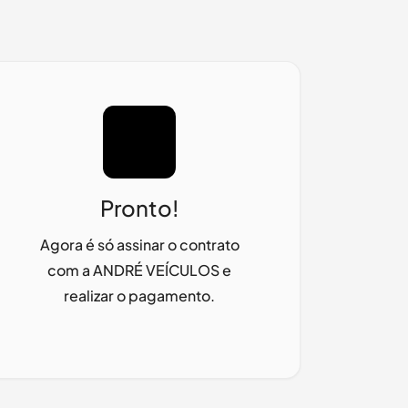
Pronto!
Agora é só assinar o contrato
com a
ANDRÉ VEÍCULOS
e
realizar o pagamento.