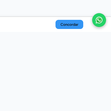
Concordar