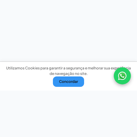
Utilizamos Cookies para garantir a segurança e melhorar sua experiência
de navegação no site.
Concordar