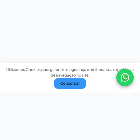
Utilizamos Cookies para garantir a segurança e melhorar sua experiência
de navegação no site.
Concordar