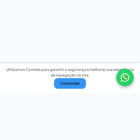
Utilizamos Cookies para garantir a segurança e melhorar sua experiência
de navegação no site.
Concordar