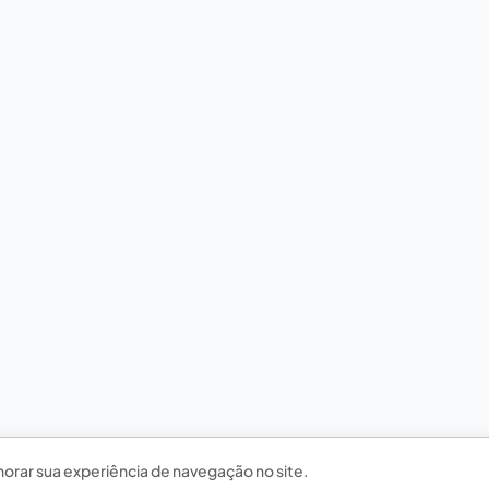
horar sua experiência de navegação no site.