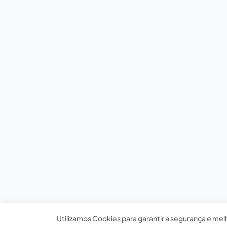
Utilizamos Cookies para garantir a segurança e mel