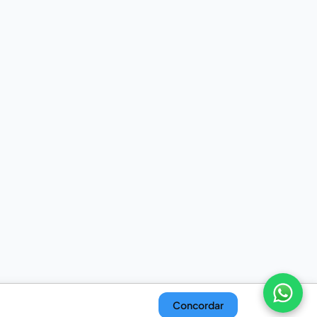
Concordar